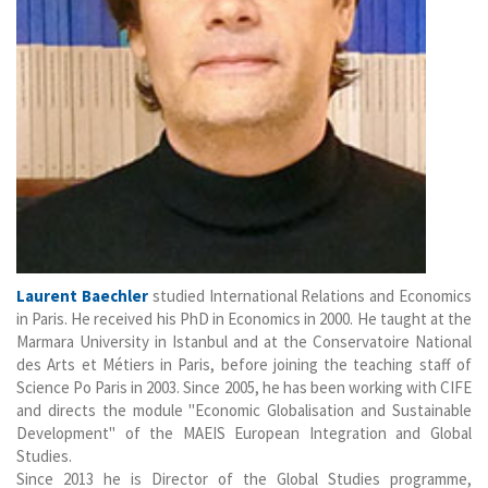
Laurent Baechler
studied International Relations and Economics
in Paris. He received his PhD in Economics in 2000. He taught at the
Marmara University in Istanbul and at the Conservatoire National
des Arts et Métiers in Paris, before joining the teaching staff of
Science Po Paris in 2003. Since 2005, he has been working with CIFE
and directs the module "Economic Globalisation and Sustainable
Development" of the MAEIS European Integration and Global
Studies.
Since 2013 he is Director of the Global Studies programme,