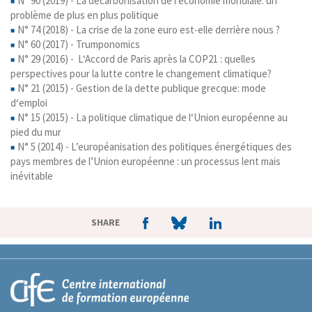
N° 90 (2019) - La décarbonisation de l'économie mondiale: un
problème de plus en plus politique
N° 74 (2018) - La crise de la zone euro est-elle derrière nous ?
N° 60 (2017) - Trumponomics
N° 29 (2016) - L‘Accord de Paris après la COP21 : quelles
perspectives pour la lutte contre le changement climatique?
N° 21 (2015) - Gestion de la dette publique grecque: mode
d‘emploi
N° 15 (2015) - La politique climatique de l‘Union européenne au
pied du mur
N° 5 (2014) - L’européanisation des politiques énergétiques des
pays membres de l’Union européenne : un processus lent mais
inévitable
SHARE