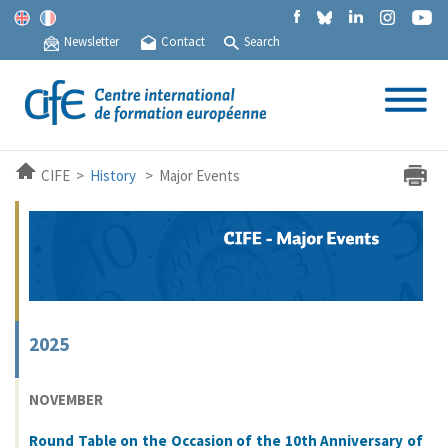
Newsletter
Contact
Search
CIFE >
History
> Major Events
2025
NOVEMBER
Round Table on the Occasion of the 10th Anniversary of