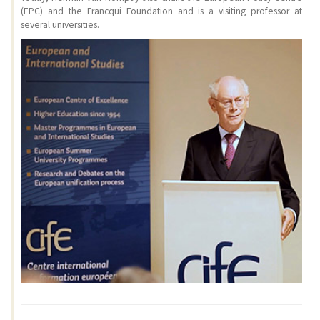
(EPC) and the Francqui Foundation and is a visiting professor at
several universities.