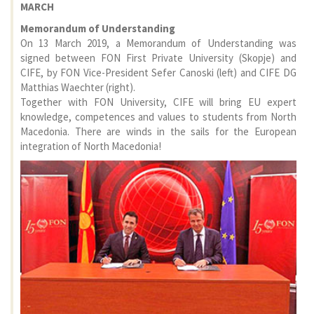
MARCH
Memorandum of Understanding
On 13 March 2019, a Memorandum of Understanding was
signed between FON First Private University (Skopje) and
CIFE, by FON Vice-President Sefer Canoski (left) and CIFE DG
Matthias Waechter (right).
Together with FON University, CIFE will bring EU expert
knowledge, competences and values to students from North
Macedonia. There are winds in the sails for the European
integration of North Macedonia!