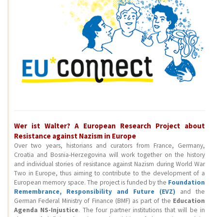
Wer ist Walter? A European Research Project about
Resistance against Nazism in Europe
Over two years, historians and curators from France, Germany,
Croatia and Bosnia-Herzegovina will work together on the history
and individual stories of resistance against Nazism during World War
Two in Europe, thus aiming to contribute to the development of a
European memory space. The project is funded by the
Foundation
Remembrance, Responsibility and Future (EVZ)
and the
German Federal Ministry of Finance (BMF) as part of the
Education
Agenda NS-Injustice
. The four partner institutions that will be in