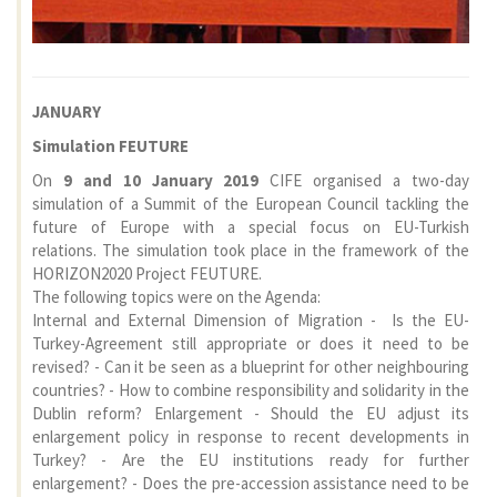
JANUARY
Simulation FEUTURE
On
9 and 10 January 2019
CIFE organised a two-day
simulation of a Summit of the European Council tackling the
future of Europe with a special focus on EU-Turkish
relations. The simulation took place in the framework of the
HORIZON2020 Project FEUTURE.
The following topics were on the Agenda:
Internal and External Dimension of Migration - Is the EU-
Turkey-Agreement still appropriate or does it need to be
revised? - Can it be seen as a blueprint for other neighbouring
countries? - How to combine responsibility and solidarity in the
Dublin reform? Enlargement - Should the EU adjust its
enlargement policy in response to recent developments in
Turkey? - Are the EU institutions ready for further
enlargement? - Does the pre-accession assistance need to be