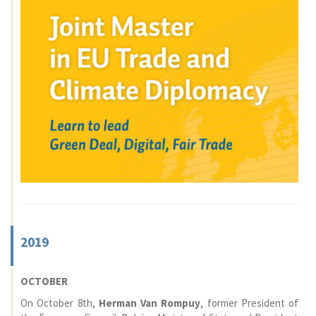
2019
OCTOBER
On October 8th,
Herman Van Rompuy
, former President of