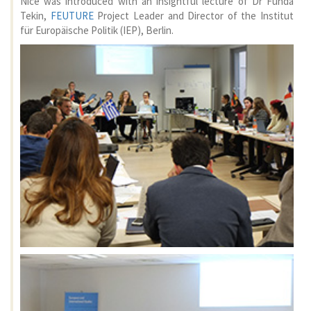
Nice was introduced with an insightful lecture of Dr Funda
Tekin,
FEUTURE
Project Leader and Director of the Institut
für Europäische Politik (IEP), Berlin.