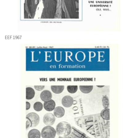
EEF 1967