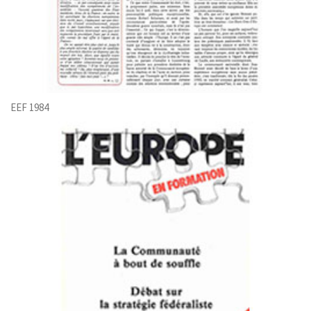
EEF 1984