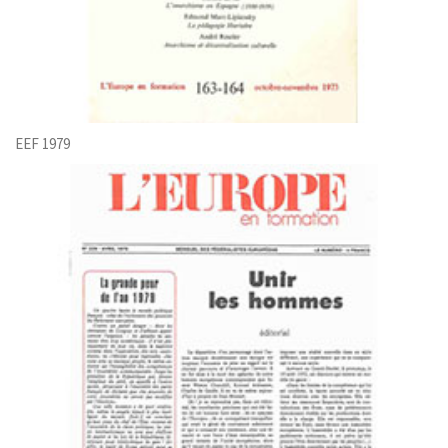
EEF 1979