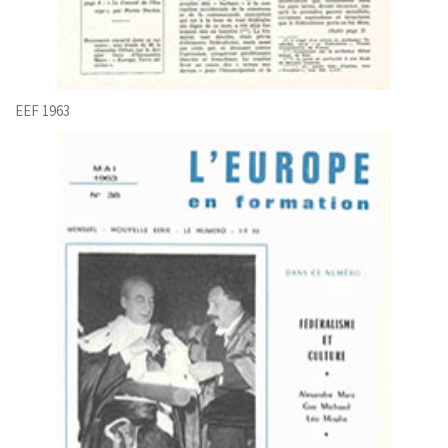
EEF 1963