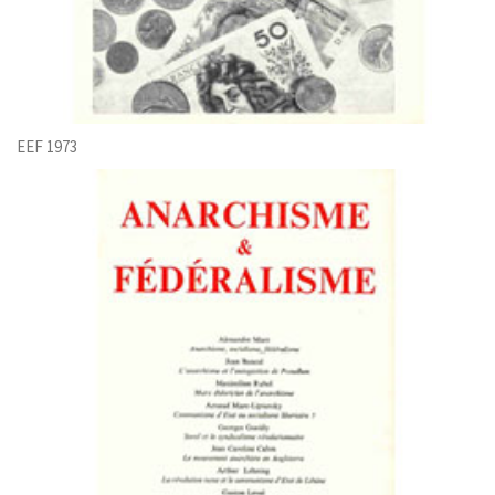
EEF 1973