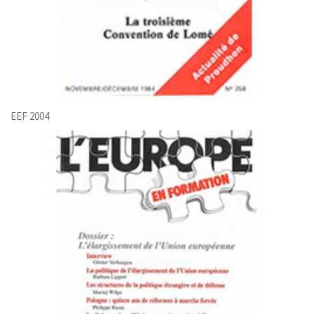
EEF 2004