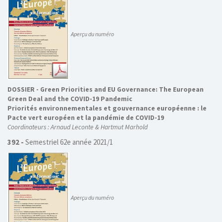
Aperçu du numéro
DOSSIER -
Green Priorities and EU Governance: The European
Green Deal and the COVID-19 Pandemic
Priorités environnementales et gouvernance européenne : le
Pacte vert européen et la pandémie de COVID-19
Coordinateurs : Arnaud Leconte & Hartmut Marhold
392 -
Semestriel 62e année 2021/1
Aperçu du numéro