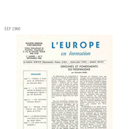
EEF 1960