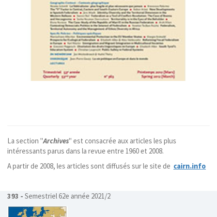
La section "
Archives
" est consacrée aux articles les plus
intéressants parus dans la revue entre 1960 et 2008.
A partir de 2008, les articles sont diffusés sur le site de
cairn.info
393 -
Semestriel 62e année 2021/2