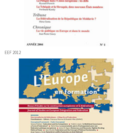
EEF 2012