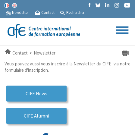
Newsletter
Contact
Rechercher
Contact > Newsletter
Vous pouvez aussi vous inscrire à la Newsletter du CIFE via notre
formulaire d'inscription.
CIFE News
CIFE Alumni