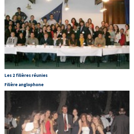
Les 2 filières réunies
Filière anglophone