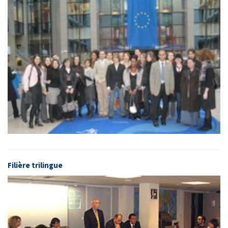
Filière trilingue