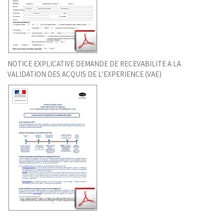
NOTICE EXPLICATIVE DEMANDE DE RECEVABILITE A LA
VALIDATION DES ACQUIS DE L’EXPERIENCE (VAE)