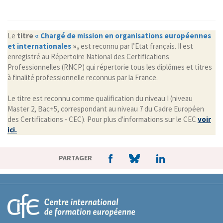
Le
titre
« Chargé de mission en organisations européennes
et internationales
»,
est reconnu par l’Etat français. Il est
enregistré au Répertoire National des Certifications
Professionnelles (RNCP) qui répertorie tous les diplômes et titres
à finalité professionnelle reconnus par la France.
Le titre est reconnu comme qualification du niveau I (niveau
Master 2, Bac+5, correspondant au niveau 7 du Cadre Européen
des Certifications - CEC). Pour plus d'informations sur le CEC
voir
ici.
PARTAGER