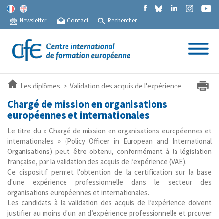
Newsletter
Contact
Rechercher
Les diplômes > Validation des acquis de l'expérience
Chargé de mission en organisations
européennes et internationales
Le titre du « Chargé de mission en organisations européennes et
internationales » (Policy Officer in European and International
Organisations) peut être obtenu, conformément à la législation
française, par la validation des acquis de l’expérience (VAE).
Ce dispositif permet l'obtention de la certification sur la base
d'une expérience professionnelle dans le secteur des
organisations européennes et internationales.
Les candidats à la validation des acquis de l’expérience doivent
justifier au moins d'un an d’expérience professionnelle et prouver