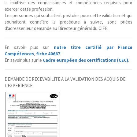
la maîtrise des connaissances et compétences requises pour
exercer cette profession.
Les personnes qui souhaitent postuler pour cette validation et qui
souhaitent connaître la procédure à suivre, sont priées
d’adresser leur demande au Directeur général du CIFE.
En savoir plus sur
notre titre certifié par France
Compétences
,
fiche 40667
.
En savoir plus sur le
Cadre européen des certifications (CEC)
.
DEMANDE DE RECEVABILITE A LA VALIDATION DES ACQUIS DE
L'EXPERIENCE