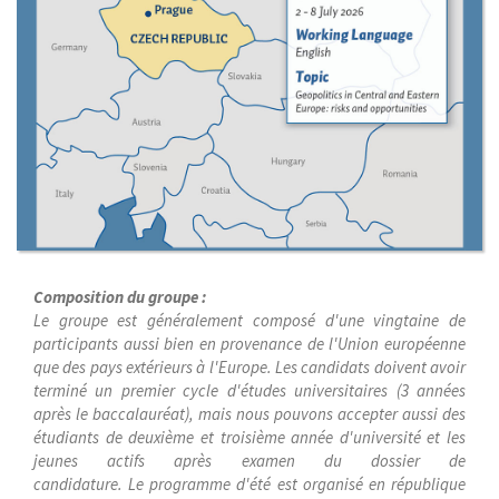
Composition du groupe :
Le groupe est généralement composé d'une vingtaine de
participants aussi bien en provenance de l'Union européenne
que des pays extérieurs à l'Europe. Les candidats doivent avoir
terminé un premier cycle d'études universitaires (3 années
après le baccalauréat), mais nous pouvons accepter aussi des
étudiants de deuxième et troisième année d'université et les
jeunes actifs après examen du dossier de
candidature. Le programme d'été est organisé en république