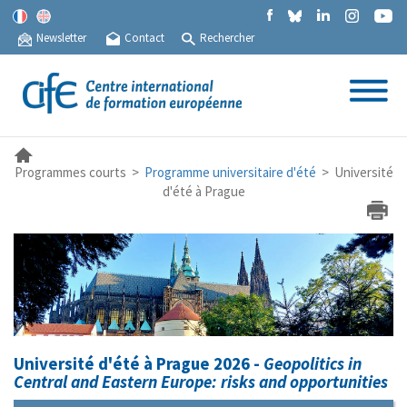
Newsletter
Contact
Rechercher
Programmes courts >
Programme universitaire d'été
> Université
d'été à Prague
Université d'été à Prague 2026 -
Geopolitics in
Central and Eastern Europe: risks and opportunities