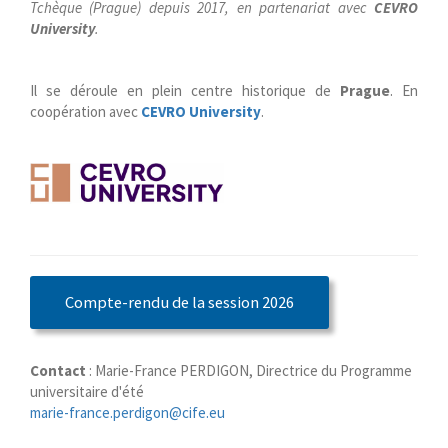
Tchèque (Prague) depuis 2017, en partenariat avec
CEVRO
University
.
Il se déroule en plein centre historique de
Prague
. En
coopération avec
CEVRO University
.
Compte-rendu de la session 2026
Contact
: Marie-France PERDIGON, Directrice du Programme
universitaire d'été
marie-france.perdigon@cife.eu