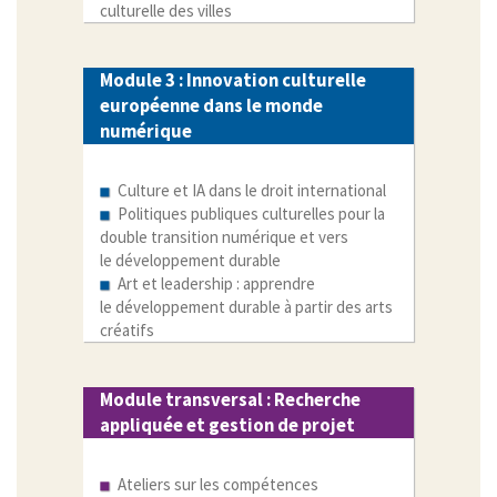
culturelle des villes
Module 3 : Innovation culturelle
européenne dans le monde
numérique
Culture et IA dans le droit international
Politiques publiques culturelles pour la
double transition numérique et vers
le développement durable
Art et leadership : apprendre
le développement durable à partir des arts
créatifs
Module transversal : Recherche
appliquée et gestion de projet
Ateliers sur les compétences