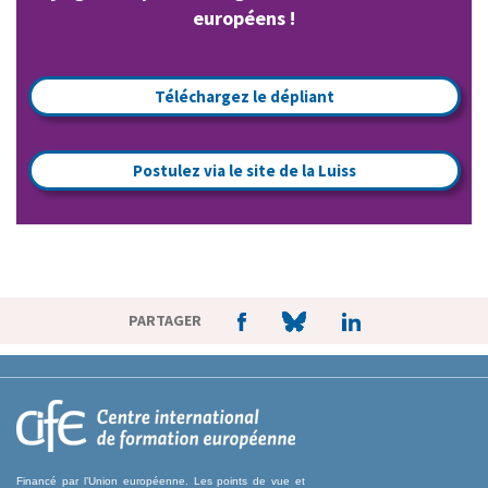
européens !
Téléchargez le dépliant
Postulez via le site de la Luiss
PARTAGER
Financé par l’Union européenne. Les points de vue et