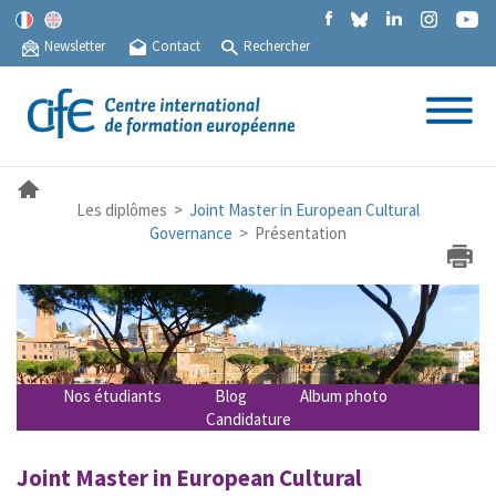
Newsletter
Contact
Rechercher
Les diplômes >
Joint Master in European Cultural
Governance
> Présentation
Nos étudiants
Blog
Album photo
Candidature
Joint Master in European Cultural