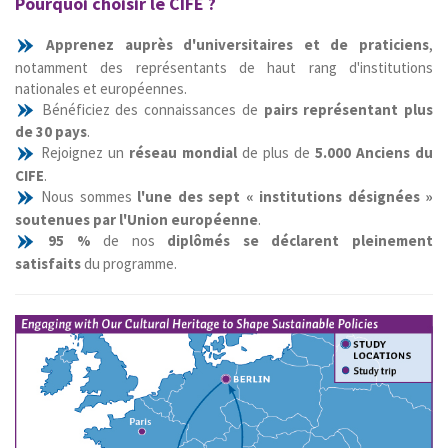
Pourquoi choisir le CIFE ?
Apprenez auprès d'universitaires et de praticiens
,
notamment des représentants de haut rang d'institutions
nationales et européennes.
Bénéficiez des connaissances de
pairs représentant plus
de 30 pays
.
Rejoignez un
réseau mondial
de plus de
5.000 Anciens du
CIFE
.
Nous sommes
l'une des sept « institutions désignées »
soutenues par l'Union européenne
.
95 %
de nos
diplômés se déclarent pleinement
satisfaits
du programme.