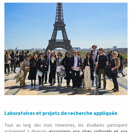
Laboratoires et projets de recherche appliquée
Tout au long des trois trimestres, les étudiants participent
activement à diverses
excursions aux sites culturels et aux