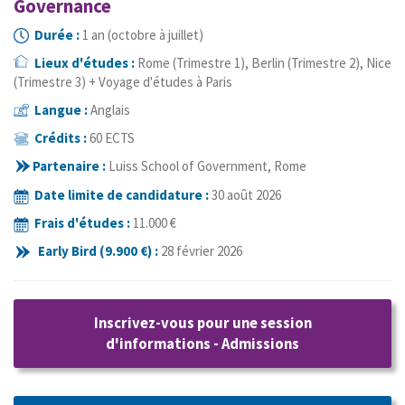
Governance
Durée :
1 an (octobre à juillet)
Lieux d'études :
Rome (Trimestre 1), Berlin (Trimestre 2), Nice
(Trimestre 3) + Voyage d'études à Paris
Langue :
Anglais
Crédits :
60 ECTS
Partenaire :
Luiss School of Government, Rome
Date limite de candidature
:
30 août 2026
Frais d'études :
11
.000 €
Early Bird (
9.
900 €) :
28 février 2026
Inscrivez-vous pour une session
d'informations - Admissions