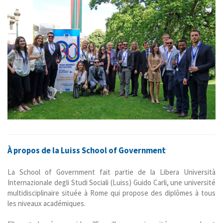
À propos de la Luiss School of Government
La School of Government fait partie de la Libera Università
Internazionale degli Studi Sociali (Luiss) Guido Carli, une université
multidisciplinaire située à Rome qui propose des diplômes à tous
les niveaux académiques.