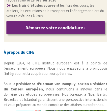
reçues avant le
28 février 2026
Les frais d'études couvrent
les frais des cours, les
ateliers, les excursions et le transport et l'hébergement lors du
voyage d'études à Paris.
Démarrez votre candidature
À propos du
CIFE
Depuis 1954, le CIFE Institut européen est à la pointe de
l'enseignement européen. Nous nous engageons à promouvoir
l'intégration et la coopération européennes.
Sous la
présidence d'Herman Van Rompuy, ancien Président
du Conseil européen
, nous continuons à innover dans le
domaine des études européennes. Nos bureaux à Nice, Berlin,
Bruxelles et Istanbul garantissent une perspective internationale
et vous préparent au monde complexe des affaires européennes.