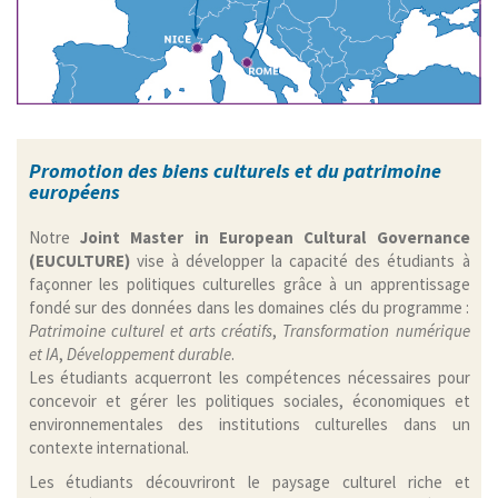
Promotion des biens culturels et du patrimoine
européens
Notre
Joint Master in European Cultural Governance
(EUCULTURE)
vise à développer la capacité des étudiants à
façonner les politiques culturelles grâce à un apprentissage
fondé sur des données dans les domaines clés du programme :
Patrimoine culturel et arts créatifs
,
Transformation numérique
et IA
,
Développement durable
.
Les étudiants acquerront les compétences nécessaires pour
concevoir et gérer les politiques sociales, économiques et
environnementales des institutions culturelles dans un
contexte international.
Les étudiants découvriront le paysage culturel riche et