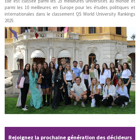
Elle est classée parmi les 25 meilleures universités au monde et
parmi les 10 meilleures en Europe pour les études politiques et
internationales dans le classement QS World University Rankings
2025.
Rejoignez la prochaine génération des décideurs