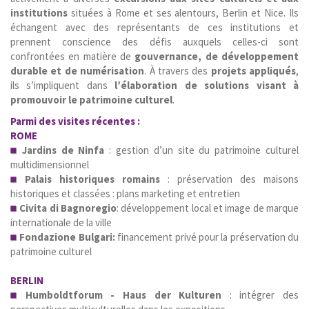
institutions
situées à Rome et ses alentours, Berlin et Nice. Ils
échangent avec des représentants de ces institutions et
prennent conscience des défis auxquels celles-ci sont
confrontées en matière de
gouvernance, de développement
durable et de numérisation
. À travers des
projets appliqués
,
ils s’impliquent dans
l’élaboration de solutions visant à
promouvoir le patrimoine culturel
.
Parmi des visites récentes :
ROME
Jardins de Ninfa
: gestion d’un site du patrimoine culturel
multidimensionnel
Palais historiques romains
: préservation des maisons
historiques et classées : plans marketing et entretien
Civita di Bagnoregio
: développement local et image de marque
internationale de la ville
Fondazione Bulgari:
financement privé pour la préservation du
patrimoine culturel
BERLIN
Humboldtforum - Haus der Kulturen
:
intégrer des