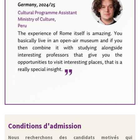
Conditions d'admission
Nous recherchons des candidats motivés qui