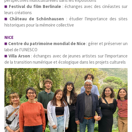
perspectives multiculturelles dans les expositions
Festival du film Berlinale
:
échanges avec des cinéastes sur
leurs créations
Château de Schönhausen
: étudier l'importance des sites
historiques pour la mémoire collective
NICE
Centre du patrimoine mondial de Nice
: gérer et préserver un
label de l'UNESCO
Villa Arson
: échanges avec de jeunes artistes sur l'importance
de la transition numérique et écologique dans les projets culturels