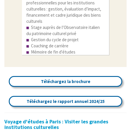
professionnelles pour les institutions
culturelles : gestion, évaluation d’impact,
financement et cadre juridique des biens
culturels
Stage auprès de l’Observatoire italien
du patrimoine culturel privé
Gestion du cycle de projet
Coaching de carrière
Mémoire de fin d'études
Téléchargez la brochure
Téléchargez le rapport annuel 2024/25
Voyage d'études à Paris : Visiter les grandes
institutions culturelles