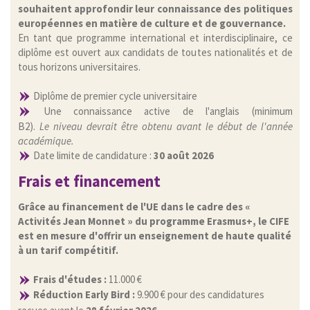
souhaitent
approfondir leur connaissance des politiques
européennes en matière de culture et de gouvernance.
En tant que programme international et interdisciplinaire, ce
diplôme est ouvert aux candidats de toutes nationalités et de
tous horizons universitaires.
Diplôme de premier cycle universitaire
Une connaissance active de l'anglais (minimum
B2).
Le niveau devrait être obtenu avant le début de l'année
académique.
Date limite de candidature :
30 août 2026
Frais et financement
Grâce au financement de l'UE dans le cadre des «
Activités Jean Monnet » du programme Erasmus+, le CIFE
est en mesure d'offrir un enseignement de haute qualité
à un tarif compétitif.
Frais d'études :
11.000 €
Réduction Early Bird :
9.900 € pour des candidatures