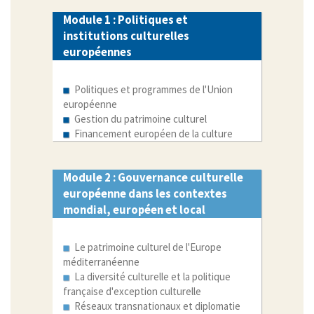
Module 1 : Politiques et
institutions culturelles
européennes
Politiques et programmes de l'Union
européenne
Gestion du patrimoine culturel
Financement européen de la culture
Module 2 : Gouvernance culturelle
européenne dans les contextes
mondial, européen et local
Le patrimoine culturel de l'Europe
méditerranéenne
La diversité culturelle et la politique
française d'exception culturelle
Réseaux transnationaux et diplomatie