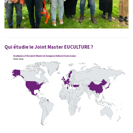
Qui étudie le Joint Master EUCULTURE ?