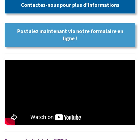
Contactez-nous pour plus d'informations
Postulez maintenant via notre formulaire en
ligne !