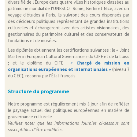
diversifié de l'Europe dans quatre villes historiques classées au
patrimoine mondial de l'UNESCO : Rome, Berlin et Nice, avec un
voyage d'études à Paris. Ils suivront des cours dispensés par
des décideurs politiques représentant de grandes institutions
culturelles et échangeront avec des artistes visionnaires, des
gestionnaires du patrimoine culturel et des conservateurs de
fondations et de musées.
Les diplômés obtiennent les certifications suivantes : le « Joint
Master in European Cultural Governance » du CIFE et de la Luiss
; et le diplôme du CIFE
« Chargé de mission en
organisations européennes et internationales »
(niveau 7
du CEC), reconnu par l'État français.
Structure du programme
Notre programme est régulièrement mis à jour afin de refléter
le paysage actuel des politiques européennes en matière de
gouvernance culturelle.
Veuillez noter que les informations fournies ci-dessous sont
susceptibles d'être modifiées.